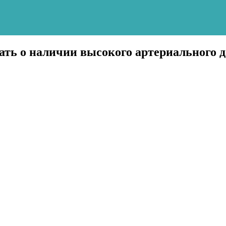
ть о наличии высокого артериального 