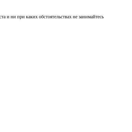
а и ни при каких обстоятельствах не занимайтесь