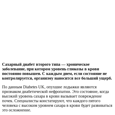
Сахарный диабет второго типа — хроническое
заболевание, при котором уровень глюкозы в крови
постоянно повышен. С каждым днем, если состояние не
контролируется, организму наносится все больший ущерб.
По данным Diabetes UK, опухшие лодыжки являются
признаком диабетической нефропатии. Это состояние,
когда
высокий уровень сахара в крови вызывает повреждение
почек. Специалисты констатируют, что каждого пятого
человека с высоким уровнем сахара в крови будет развиваться
это осложнение.