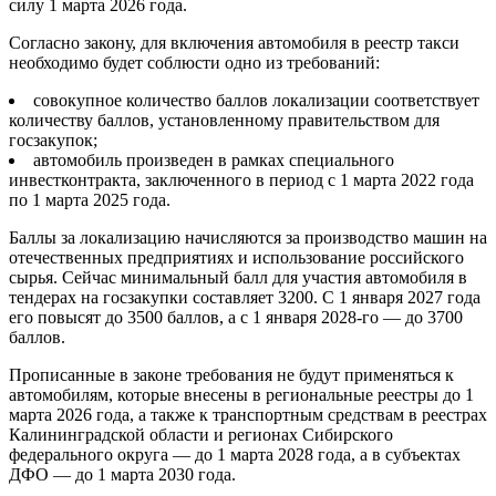
силу 1 марта 2026 года.
Согласно закону, для включения автомобиля в реестр такси
необходимо будет соблюсти одно из требований:
совокупное количество баллов локализации соответствует
количеству баллов, установленному правительством для
госзакупок;
автомобиль произведен в рамках специального
инвестконтракта, заключенного в период с 1 марта 2022 года
по 1 марта 2025 года.
Баллы за локализацию начисляются за производство машин на
отечественных предприятиях и использование российского
сырья. Сейчас минимальный балл для участия автомобиля в
тендерах на госзакупки составляет 3200. С 1 января 2027 года
его повысят до 3500 баллов, а с 1 января 2028-го — до 3700
баллов.
Прописанные в законе требования не будут применяться к
автомобилям, которые внесены в региональные реестры до 1
марта 2026 года, а также к транспортным средствам в реестрах
Калининградской области и регионах Сибирского
федерального округа — до 1 марта 2028 года, а в субъектах
ДФО — до 1 марта 2030 года.