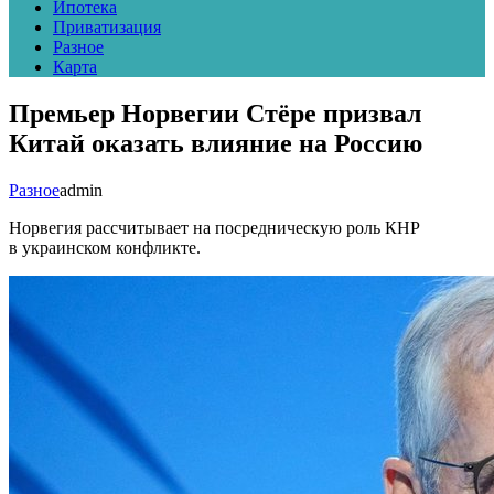
Ипотека
Приватизация
Разное
Карта
Премьер Норвегии Стёре призвал
Китай оказать влияние на Россию
Разное
admin
Норвегия рассчитывает на посредническую роль КНР
в украинском конфликте.