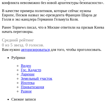
конфликта невозможно без новой архитектуры безопасности».
В качестве примера политиков, которые сейчас нужны
Европе, Песков назвал экс-президента Франции Шарла де
Голля и экс-канцлера Германии Гельмута Коля.
Ранее Topnews писал, что в Москве ответили на призыв Киева
начать переговоры.
Средний рейтинг
0 из 5 звезд. 0 голосов.
Вам нужно
авторизироваться
для того, чтобы проголосовать.
Рубрики
Видео
Гос. Кадастр
Дарение
Земельный участок
Ипотека
Приватизация
Разное
Свежие записи