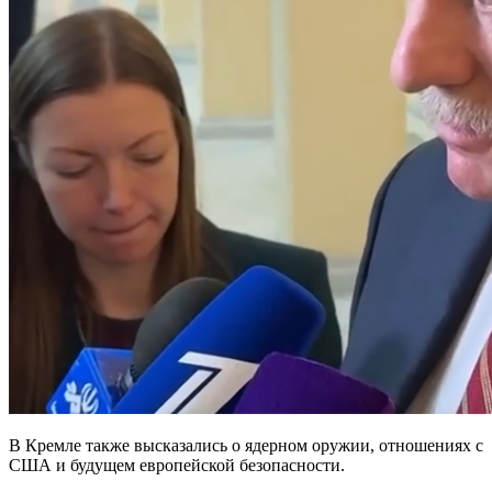
В Кремле также высказались о ядерном оружии, отношениях с
США и будущем европейской безопасности.