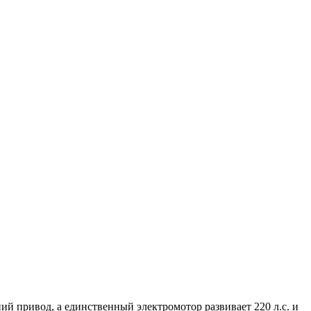
ний привод, а единственный электромотор развивает 220 л.с. и