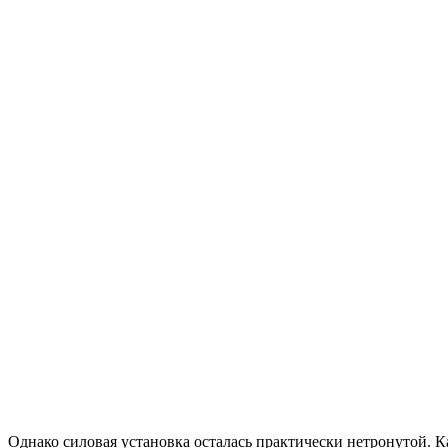
Однако силовая установка осталась практически нетронутой. Ка