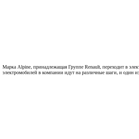
Марка Alpine, принадлежащая Группе Renault, переходит в эл
электромобилей в компании идут на различные шаги, и один из 