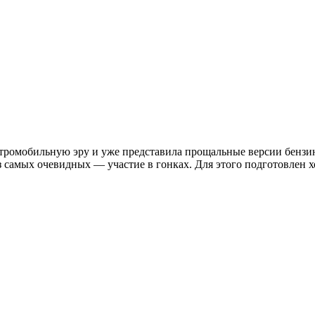
ектромобильную эру и уже представила прощальные версии бензи
самых очевидных — участие в гонках. Для этого подготовлен хот