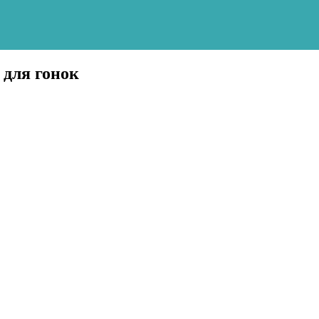
 для гонок