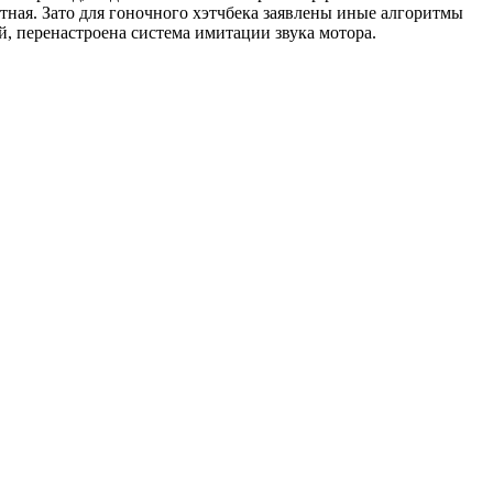
тная. Зато для гоночного хэтчбека заявлены иные алгоритмы
, перенастроена система имитации звука мотора.