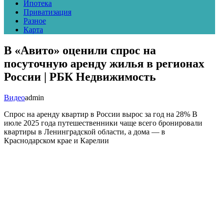
Ипотека
Приватизация
Разное
Карта
В «Авито» оценили спрос на
посуточную аренду жилья в регионах
России | РБК Недвижимость
Видео
admin
Спрос на аренду квартир в России вырос за год на 28%
В
июле 2025 года путешественники чаще всего бронировали
квартиры в Ленинградской области, а дома — в
Краснодарском крае и Карелии