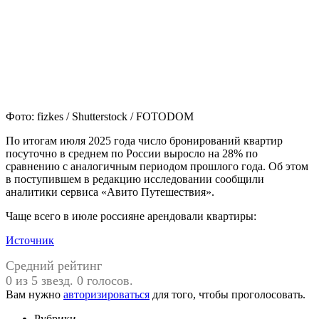
Фото: fizkes / Shutterstock / FOTODOM
По итогам июля 2025 года число бронирований квартир
посуточно
в среднем по России выросло на 28% по
сравнению с аналогичным периодом прошлого года. Об этом
в поступившем в редакцию исследовании сообщили
аналитики сервиса «Авито Путешествия».
Чаще всего в июле россияне арендовали квартиры:
Источник
Средний рейтинг
0 из 5 звезд. 0 голосов.
Вам нужно
авторизироваться
для того, чтобы проголосовать.
Рубрики