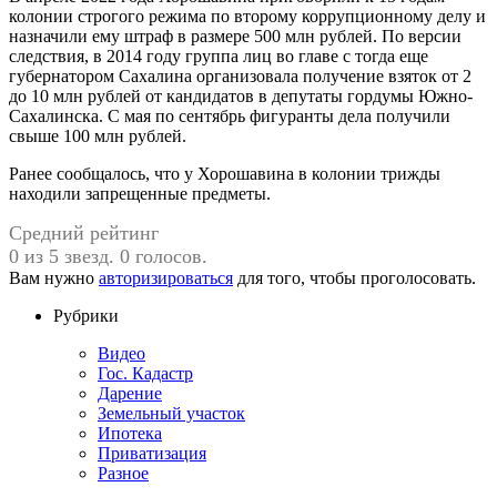
колонии строгого режима по второму коррупционному делу и
назначили ему штраф в размере 500 млн рублей. По версии
следствия, в 2014 году группа лиц во главе с тогда еще
губернатором Сахалина организовала получение взяток от 2
до 10 млн рублей от кандидатов в депутаты гордумы Южно-
Сахалинска. С мая по сентябрь фигуранты дела получили
свыше 100 млн рублей.
Ранее сообщалось, что у Хорошавина в колонии трижды
находили запрещенные предметы.
Средний рейтинг
0 из 5 звезд. 0 голосов.
Вам нужно
авторизироваться
для того, чтобы проголосовать.
Рубрики
Видео
Гос. Кадастр
Дарение
Земельный участок
Ипотека
Приватизация
Разное