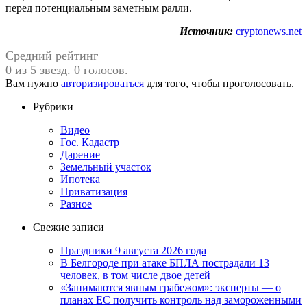
перед потенциальным заметным ралли.
Источник:
cryptonews.net
Средний рейтинг
0 из 5 звезд. 0 голосов.
Вам нужно
авторизироваться
для того, чтобы проголосовать.
Рубрики
Видео
Гос. Кадастр
Дарение
Земельный участок
Ипотека
Приватизация
Разное
Свежие записи
Праздники 9 августа 2026 года
В Белгороде при атаке БПЛА пострадали 13
человек, в том числе двое детей
«Занимаются явным грабежом»: эксперты — о
планах ЕС получить контроль над замороженными