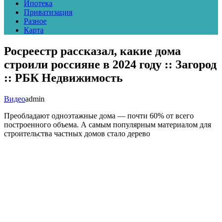
Ипотека
Приватизация
Разное
Карта
Росреестр рассказал, какие дома
строили россияне в 2024 году :: Загород
:: РБК Недвижимость
Видео
admin
Преобладают одноэтажные дома — почти 60% от всего
построенного объема. А самым популярным материалом для
строительства частных домов стало дерево