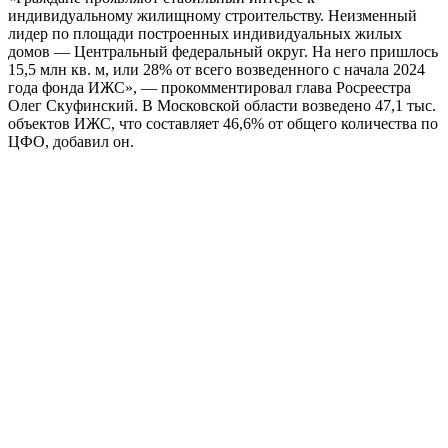
индивидуальному жилищному строительству. Неизменный
лидер по площади построенных индивидуальных жилых
домов — Центральный федеральный округ. На него пришлось
15,5 млн кв. м, или 28% от всего возведенного с начала 2024
года фонда ИЖС», — прокомментировал глава Росреестра
Олег Скуфинский. В Московской области возведено 47,1 тыс.
объектов ИЖС, что составляет 46,6% от общего количества по
ЦФО, добавил он.