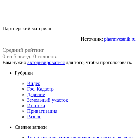
Партнерский материал
Источник:
pharmvestnik.ru
Средний рейтинг
0 из 5 звезд. 0 голосов.
Вам нужно
авторизироваться
для того, чтобы проголосовать.
Рубрики
Видео
Гос. Кадастр
Дарение
Земельный участок
Ипотека
Приватизация
Разное
Свежие записи
Топ-5 культур, которые можно посадить в августе