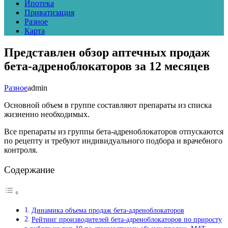
Ипотека
Приватизация
Разное
Карта
Представлен обзор аптечных продаж
бета-адреноблокаторов за 12 месяцев
Разное
admin
Основной объем в группе составляют препараты из списка
жизненно необходимых.
Все препараты из группы бета-адреноблокаторов отпускаются
по рецепту и требуют индивидуального подбора и врачебного
контроля.
Содержание
Динамика объема продаж бета-адреноблокаторов
Рейтинг производителей бета-адреноблокаторов по приросту