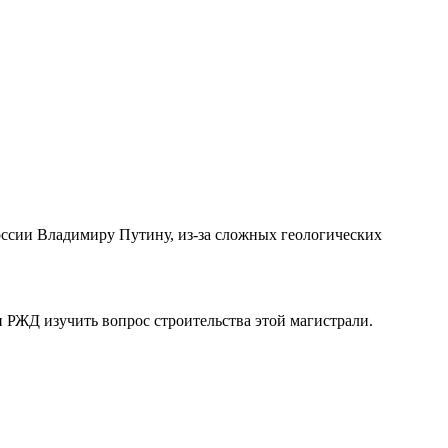
России Владимиру Путину, из-за сложных геологических
и РЖД изучить вопрос строительства этой магистрали.