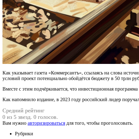
Как указывает газета «Коммерсантъ», ссылаясь на слова исто
условий проект потенциально обойдётся бюджету в 50 трлн ру
Вместе с этим подчёркивается, что инвестиционная программ
Как напомнило издание, в 2023 году российский лидер поручал
Средний рейтинг
0 из 5 звезд. 0 голосов.
Вам нужно
авторизироваться
для того, чтобы проголосовать.
Рубрики