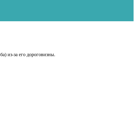
а) из-за его дороговизны.