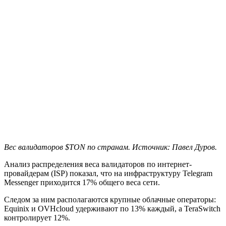
Вес валидаторов $TON по странам. Источник: Павел Дуров.
Анализ распределения веса валидаторов по интернет-
провайдерам (ISP) показал, что на инфраструктуру Telegram
Messenger приходится 17% общего веса сети.
Следом за ним располагаются крупные облачные операторы:
Equinix и OVHcloud удерживают по 13% каждый, а TeraSwitch
контролирует 12%.