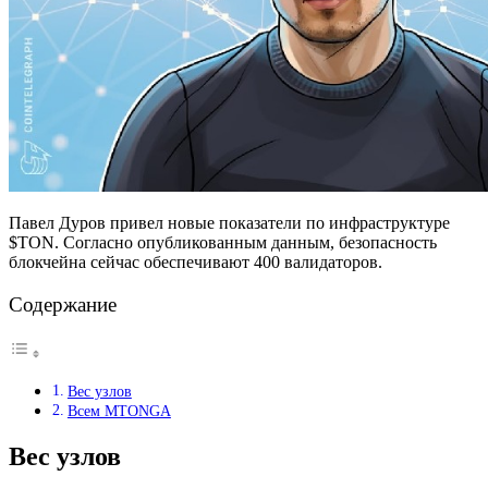
Павел Дуров привел новые показатели по инфраструктуре
$TON. Согласно опубликованным данным, безопасность
блокчейна сейчас обеспечивают 400 валидаторов.
Содержание
Вес узлов
Всем MTONGA
Вес узлов