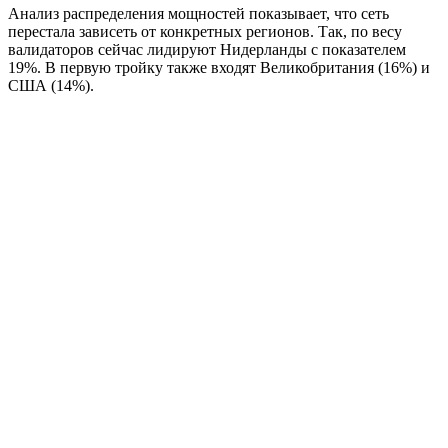
Анализ распределения мощностей показывает, что сеть
перестала зависеть от конкретных регионов. Так, по весу
валидаторов сейчас лидируют Нидерланды с показателем
19%. В первую тройку также входят Великобритания (16%) и
США (14%).