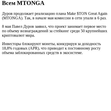
Всем MTONGA
Дуров продолжает реализацию плана Make $TON Great Again
(MTONGA). Так, в начале мая комиссии в сети упали в 6 раз.
8 мая Павел Дуров заявил, что проект занимает первое место
по объему вознаграждений за стейкинг среди 50 крупнейших
криптовалют мира.
Инвесторы блокируют монеты, конкурируя за доходность
18,8% годовых (APR), что приводит к постоянному росту
объема заблокированных средств в экосистеме.