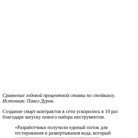
Сравнение годовой процентной ставки по стейкингу.
Источник: Павел Дуров.
Создание смарт-контрактов в сети ускорилось в 10 раз
благодаря запуску нового набора инструментов.
«Разработчики получили единый поток для
тестирования и развертывания кода, который