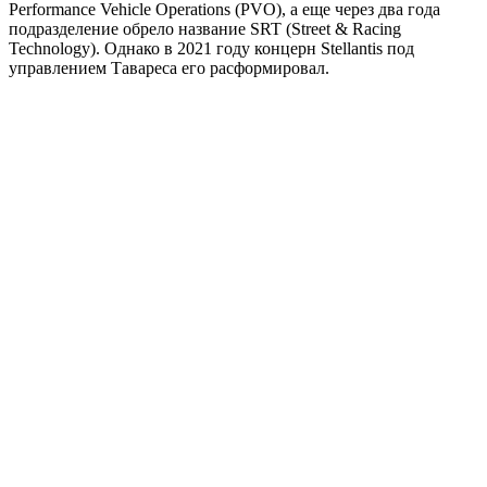
Performance Vehicle Operations (PVO), а еще через два года
подразделение обрело название SRT (Street & Racing
Technology). Однако в 2021 году концерн Stellantis под
управлением Тавареса его расформировал.