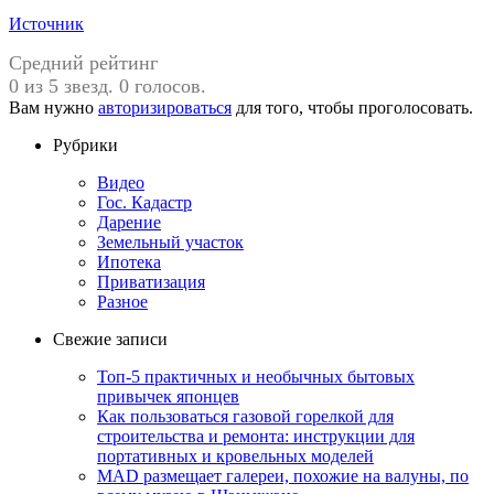
Источник
Средний рейтинг
0 из 5 звезд. 0 голосов.
Вам нужно
авторизироваться
для того, чтобы проголосовать.
Рубрики
Видео
Гос. Кадастр
Дарение
Земельный участок
Ипотека
Приватизация
Разное
Свежие записи
Топ-5 практичных и необычных бытовых
привычек японцев
Как пользоваться газовой горелкой для
строительства и ремонта: инструкции для
портативных и кровельных моделей
MAD размещает галереи, похожие на валуны, по