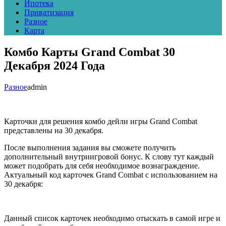
Ипотека
Приватизация
Разное
Карта
Комбо Карты Grand Combat 30
Декабря 2024 Года
Разное
admin
Карточки для решения комбо дейли игры Grand Combat
представлены на 30 декабря.
После выполнения задания вы сможете получить
дополнительный внутриигровой бонус. К слову тут каждый
может подобрать для себя необходимое вознаграждение.
Актуальный код карточек Grand Combat с использованием на
30 декабря:
Данный список карточек необходимо отыскать в самой игре и