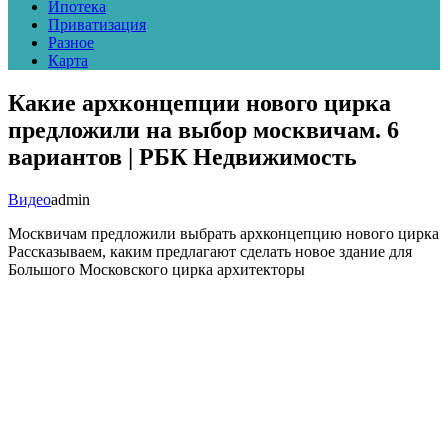
Ипотека
Приватизация
Разное
Карта
Какие архконцепции нового цирка
предложили на выбор москвичам. 6
вариантов | РБК Недвижимость
Видео
admin
Москвичам предложили выбрать архконцепцию нового цирка
Рассказываем, каким предлагают сделать новое здание для
Большого Московского цирка архитекторы