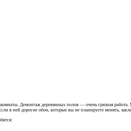
 комнаты. Демонтаж деревянных полов — очень грязная работа. 
Если в ней дорогие обои, которые вы не планируете менять, зак
бятся: