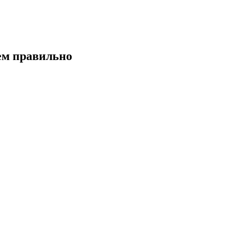
ем правильно