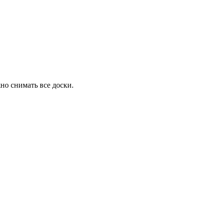
но снимать все доски.