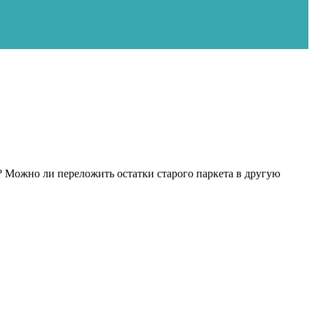
е? Можно ли переложить остатки старого паркета в другую