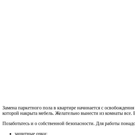
Замена паркетного пола в квартире начинается с освобождения
которой накрыта мебель. Желательно вынести из комнаты все. 
Позаботьтесь и о собственной безопасности. Для работы понадо
защитные очки;