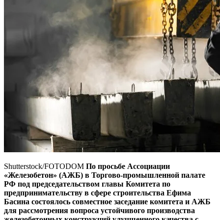
Shutterstock/FOTODOM
По просьбе Ассоциации
«Железобетон» (АЖБ) в Торгово-промышленной палате
РФ под председательством главы Комитета по
предпринимательству в сфере строительства Ефима
Басина состоялось совместное заседание комитета и АЖБ
для рассмотрения вопроса устойчивого производства
железобетонных конструкций улучшенного качества с