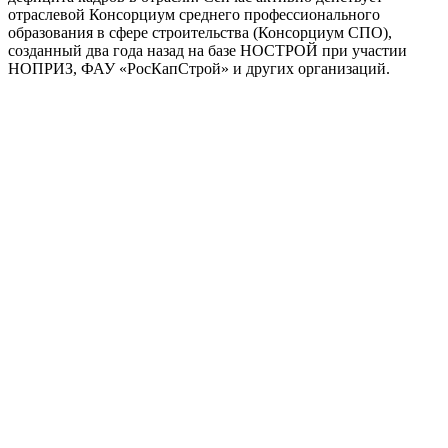
отраслевой Консорциум среднего профессионального
образования в сфере строительства (Консорциум СПО),
созданный два года назад на базе НОСТРОЙ при участии
НОПРИЗ, ФАУ «РосКапСтрой» и других организаций.