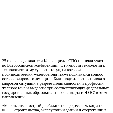
25 июня представители Консорциума СПО приняли участие
во Всероссийской конференции «От импорта технологий к
технологическому суверенитету», на которой
производителями железобетона также поднимался вопрос
острого кадрового дефицита. Была подготовлена справка о
кадровой ситуации в разрезе специальностей и профессий
железобетона и выделено три соответствующих федеральных
государственных образовательных стандарта (ФГОС) в этом
направлении.
«Мы отметили острый дисбаланс по профессиям, когда по
ФГОС строительства, эксплуатации зданий и сооружений в