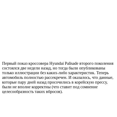
Первый показ кроссовера Hyundai Palisade второго поколения
состоялся две недели назад, но тогда были опубликованы
только иллюстрации без каких-либо характеристик. Теперь
автомобиль полностью рассекречен. И оказалось, что данные,
которые пару дней назад просочились в корейскую прессу,
были не вполне корректны (что ставит под сомнение
целесообразность таких вбросов).