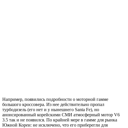
Например, появились подробности о моторной гамме
большого кроссовера. Из нее действительно пропал
турбодизель (его нет и у нынешнего Santa Fe), но
анонсированный корейскими СМИ атмосферный мотор V6
3.5 так и не появился. По крайней мере в гамме для рынка
Южной Кореи: не исключено, что его приберегли для