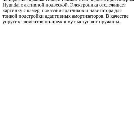
Hyundai с активной подвеской. Электроника отслеживает
картинку с камер, показания датчиков и навигатора для
тонкой подстройки адаптивных амортизаторов. В качестве
упругих элементов по-прежнему выступают пружины.