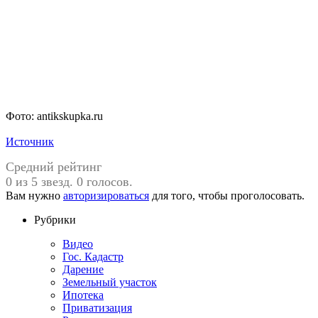
Фото: antikskupka.ru
Источник
Средний рейтинг
0 из 5 звезд. 0 голосов.
Вам нужно
авторизироваться
для того, чтобы проголосовать.
Рубрики
Видео
Гос. Кадастр
Дарение
Земельный участок
Ипотека
Приватизация