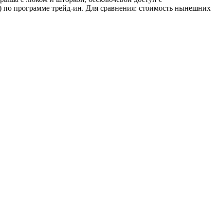
) по программе трейд-ин. Для сравнения: стоимость нынешних