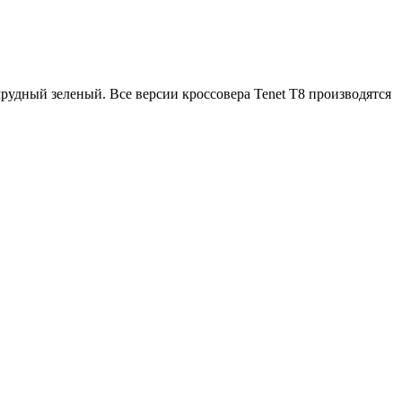
рудный зеленый. Все версии кроссовера Tenet T8 производятся