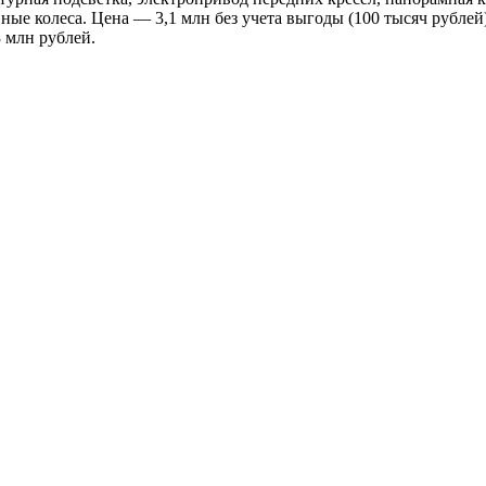
ые колеса. Цена — 3,1 млн без учета выгоды (100 тысяч рублей
 млн рублей.