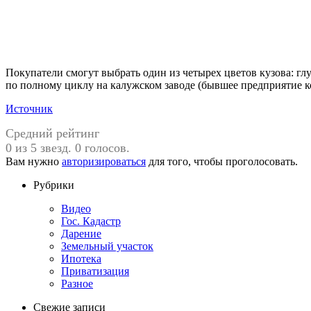
Покупатели смогут выбрать один из четырех цветов кузова: г
по полному циклу на калужском заводе (бывшее предприятие 
Источник
Средний рейтинг
0 из 5 звезд. 0 голосов.
Вам нужно
авторизироваться
для того, чтобы проголосовать.
Рубрики
Видео
Гос. Кадастр
Дарение
Земельный участок
Ипотека
Приватизация
Разное
Свежие записи