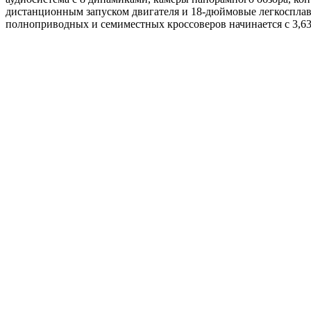
дистанционным запуском двигателя и 18-дюймовые легкосплавн
полноприводных и семиместных кроссоверов начинается с 3,63