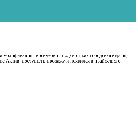
а модификация «восьмерки» подается как городская версия,
ие Актив, поступил в продажу и появился в прайс-листе