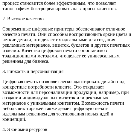
процесс становится более эффективным, что позволяет
типографиям быстро реагировать на запросы клиентов.
2. Высокое качество
Современные цифровые принтеры обеспечивают отличное
качество печати. Они способны воспроизводить яркие цвета и
четкие детали, что делает их идеальными для создания
рекламных материалов, визиток, буклетов и других печатных
изделий. Качество цифровой печати сопоставимо с
традиционными методами, что делает ее универсальным
решением для бизнеса.
3. Гибкость и персонализация
Цифровая печать позволяет легко адаптировать дизайн под
конкретные потребности клиента. Это открывает
возможности для персонализации продукции, например, при
создании индивидуальных визиток или рекламных
материалов с уникальным контентом. Возможность печати
небольших тиражей также делает цифровую печать
идеальным решением для тестирования новых идей и
концепций.
4. Экономия ресурсов