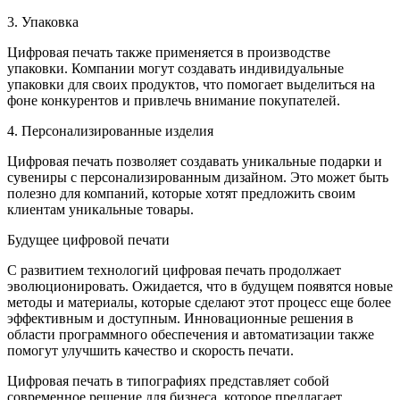
3. Упаковка
Цифровая печать также применяется в производстве
упаковки. Компании могут создавать индивидуальные
упаковки для своих продуктов, что помогает выделиться на
фоне конкурентов и привлечь внимание покупателей.
4. Персонализированные изделия
Цифровая печать позволяет создавать уникальные подарки и
сувениры с персонализированным дизайном. Это может быть
полезно для компаний, которые хотят предложить своим
клиентам уникальные товары.
Будущее цифровой печати
С развитием технологий цифровая печать продолжает
эволюционировать. Ожидается, что в будущем появятся новые
методы и материалы, которые сделают этот процесс еще более
эффективным и доступным. Инновационные решения в
области программного обеспечения и автоматизации также
помогут улучшить качество и скорость печати.
Цифровая печать в типографиях представляет собой
современное решение для бизнеса, которое предлагает