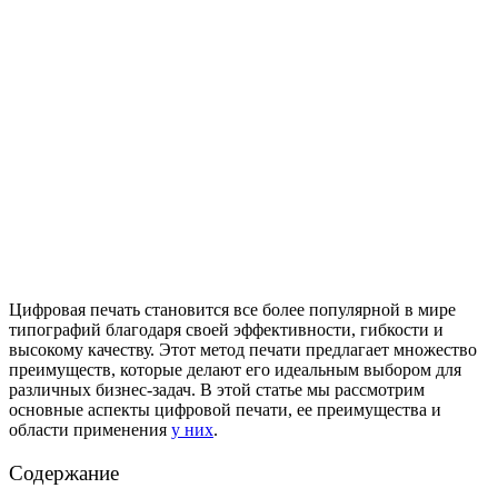
Цифровая печать становится все более популярной в мире
типографий благодаря своей эффективности, гибкости и
высокому качеству. Этот метод печати предлагает множество
преимуществ, которые делают его идеальным выбором для
различных бизнес-задач. В этой статье мы рассмотрим
основные аспекты цифровой печати, ее преимущества и
области применения
у них
.
Содержание