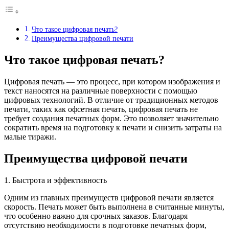
Что такое цифровая печать?
Преимущества цифровой печати
Что такое цифровая печать?
Цифровая печать — это процесс, при котором изображения и
текст наносятся на различные поверхности с помощью
цифровых технологий. В отличие от традиционных методов
печати, таких как офсетная печать, цифровая печать не
требует создания печатных форм. Это позволяет значительно
сократить время на подготовку к печати и снизить затраты на
малые тиражи.
Преимущества цифровой печати
1. Быстрота и эффективность
Одним из главных преимуществ цифровой печати является
скорость. Печать может быть выполнена в считанные минуты,
что особенно важно для срочных заказов. Благодаря
отсутствию необходимости в подготовке печатных форм,