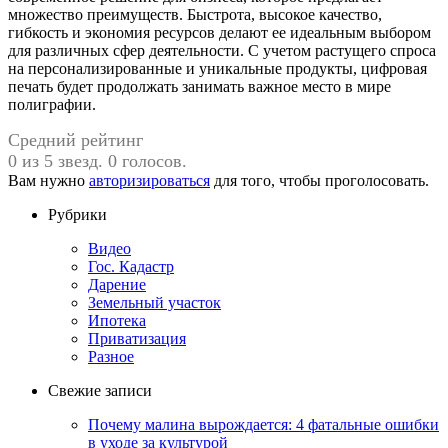
множество преимуществ. Быстрота, высокое качество,
гибкость и экономия ресурсов делают ее идеальным выбором
для различных сфер деятельности. С учетом растущего спроса
на персонализированные и уникальные продукты, цифровая
печать будет продолжать занимать важное место в мире
полиграфии.
Средний рейтинг
0 из 5 звезд. 0 голосов.
Вам нужно
авторизироваться
для того, чтобы проголосовать.
Рубрики
Видео
Гос. Кадастр
Дарение
Земельный участок
Ипотека
Приватизация
Разное
Свежие записи
Почему малина вырождается: 4 фатальные ошибки
в уходе за культурой