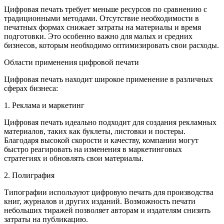
Цифровая печать требует меньше ресурсов по сравнению с
традиционными методами. Отсутствие необходимости в
печатных формах снижает затраты на материалы и время
подготовки. Это особенно важно для малых и средних
бизнесов, которым необходимо оптимизировать свои расходы.
Области применения цифровой печати
Цифровая печать находит широкое применение в различных
сферах бизнеса:
1. Реклама и маркетинг
Цифровая печать идеально подходит для создания рекламных
материалов, таких как буклеты, листовки и постеры.
Благодаря высокой скорости и качеству, компании могут
быстро реагировать на изменения в маркетинговых
стратегиях и обновлять свои материалы.
2. Полиграфия
Типографии используют цифровую печать для производства
книг, журналов и других изданий. Возможность печати
небольших тиражей позволяет авторам и издателям снизить
затраты на публикацию.