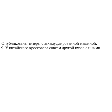
ка. Опубликованы тизеры с закамуфлированной машиной,
 9. У китайского кроссовера совсем другой кузов с иными