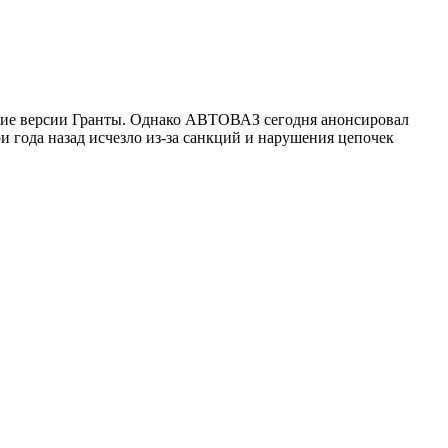
рогие версии Гранты. Однако АВТОВАЗ сегодня анонсировал
 года назад исчезло из-за санкций и нарушения цепочек