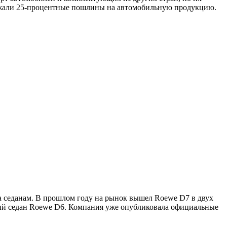
ожали 25-процентные пошлины на автомобильную продукцию.
 седанам. В прошлом году на рынок вышел Roewe D7 в двух
ский седан Roewe D6. Компания уже опубликовала официальные