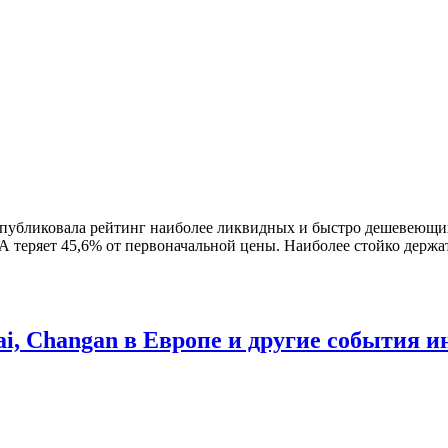
публиковала рейтинг наиболее ликвидных и быстро дешевеющих 
А теряет 45,6% от первоначальной цены. Наиболее стойко держа
i, Changan в Европе и другие события и