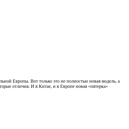
ьной Европы. Вот только это не полностью новая модель, а
рые отличия. И в Китае, и в Европе новая «пятерка»