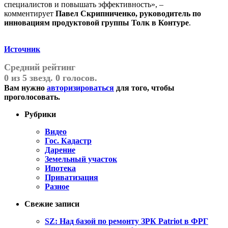
специалистов и повышать эффективность», –
комментирует
Павел Скрипниченко, руководитель по
инновациям продуктовой группы Толк в Контуре
.
Источник
Средний рейтинг
0 из 5 звезд. 0 голосов.
Вам нужно
авторизироваться
для того, чтобы
проголосовать.
Рубрики
Видео
Гос. Кадастр
Дарение
Земельный участок
Ипотека
Приватизация
Разное
Свежие записи
SZ: Над базой по ремонту ЗРК Patriot в ФРГ