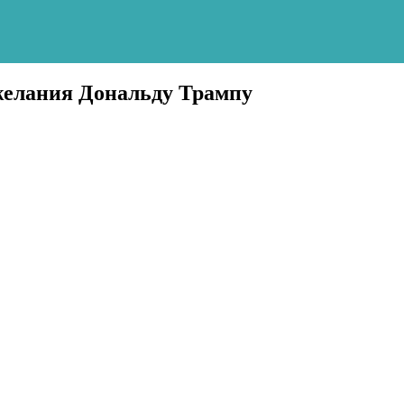
желания Дональду Трампу